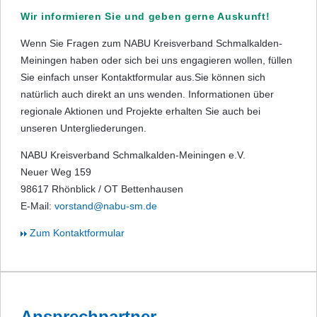
Wir informieren Sie und geben gerne Auskunft!
Wenn Sie Fragen zum NABU Kreisverband Schmalkalden-
Meiningen haben oder sich bei uns engagieren wollen, füllen
Sie einfach unser Kontaktformular aus.Sie können sich
natürlich auch direkt an uns wenden. Informationen über
regionale Aktionen und Projekte erhalten Sie auch bei
unseren Untergliederungen.
NABU Kreisverband Schmalkalden-Meiningen e.V.
Neuer Weg 159
98617 Rhönblick / OT Bettenhausen
E-Mail:
vorstand@nabu-sm.de
Zum Kontaktformular
Ansprechpartner