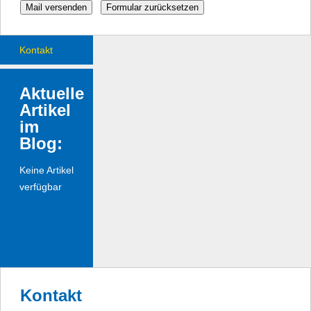
Kontakt
Aktuelle
Artikel
im
Blog:
Keine Artikel
verfügbar
Kontakt