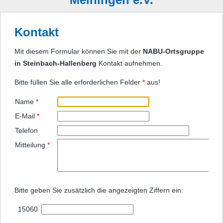
Kontakt
Mit diesem Formular können Sie mit der
NABU-Ortsgruppe
in Steinbach-Hallenberg
Kontakt aufnehmen.
Bitte füllen Sie alle erforderlichen Felder
*
aus!
Name
*
E-Mail
*
Telefon
Mitteilung
*
Bitte geben Sie zusätzlich die angezeigten Ziffern ein:
15060