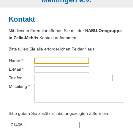
Kontakt
Mit diesem Formular können Sie mit der
NABU-Ortsgruppe
in Zella-Mehlis
Kontakt aufnehmen.
Bitte füllen Sie alle erforderlichen Felder
*
aus!
Name
*
E-Mail
*
Telefon
Mitteilung
*
Bitte geben Sie zusätzlich die angezeigten Ziffern ein:
71406