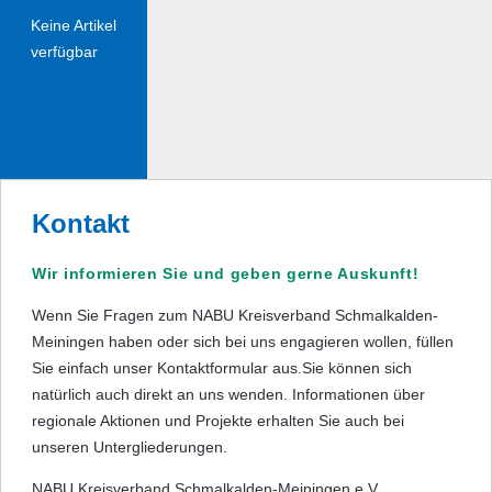
Keine Artikel
verfügbar
Kontakt
Wir informieren Sie und geben gerne Auskunft!
Wenn Sie Fragen zum NABU Kreisverband Schmalkalden-
Meiningen haben oder sich bei uns engagieren wollen, füllen
Sie einfach unser Kontaktformular aus.Sie können sich
natürlich auch direkt an uns wenden. Informationen über
regionale Aktionen und Projekte erhalten Sie auch bei
unseren Untergliederungen.
NABU Kreisverband Schmalkalden-Meiningen e.V.