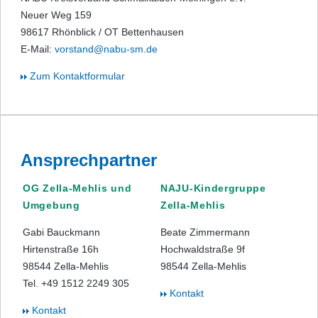
Neuer Weg 159
98617 Rhönblick / OT Bettenhausen
E-Mail:
vorstand@nabu-sm.de
Zum Kontaktformular
Ansprechpartner
OG Zella-Mehlis und
NAJU-Kindergruppe
Umgebung
Zella-Mehlis
Gabi Bauckmann
Beate Zimmermann
Hirtenstraße 16h
Hochwaldstraße 9f
98544 Zella-Mehlis
98544 Zella-Mehlis
Tel. +49 1512 2249 305
Kontakt
Kontakt